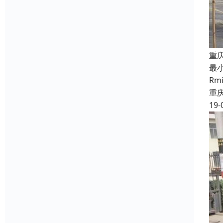
重
最
R
重
19-