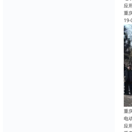
应
重
19-
重
电
应