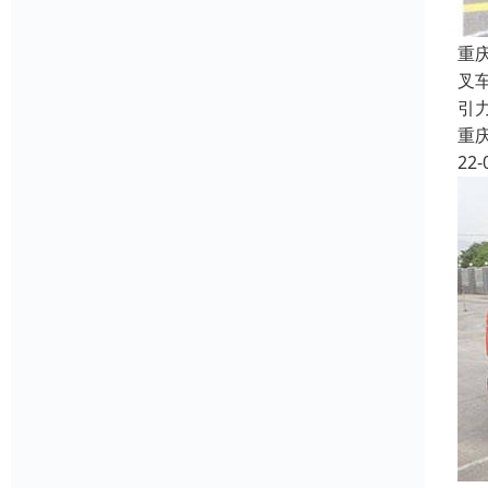
重
叉
引
重
22-