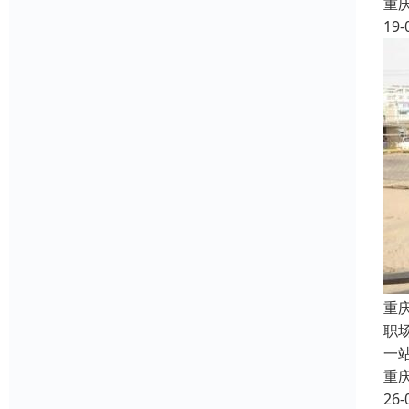
重
19-
重
职
一
重
26-