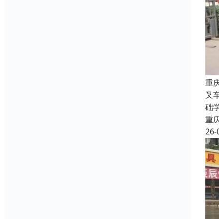
重
叉
础
重
26-