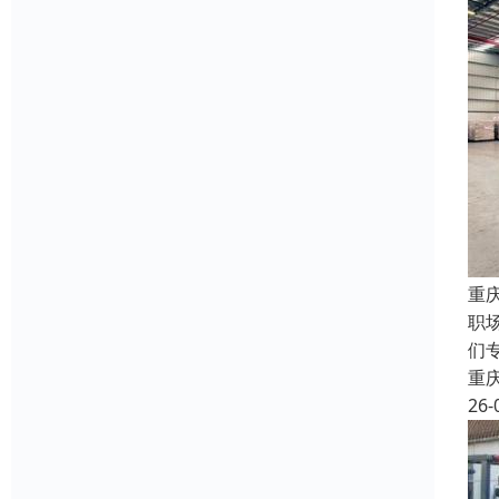
重
职
们
重
26-