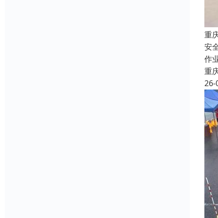
重
安
作
重
26-