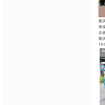
重
堆
后
重
19-