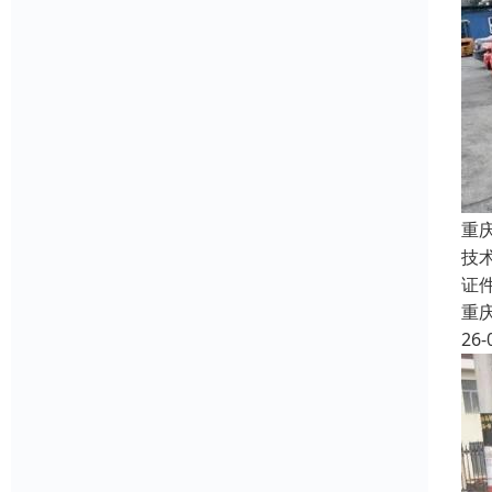
重
技
证
重
26-