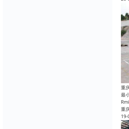
重
最
R
重
19-