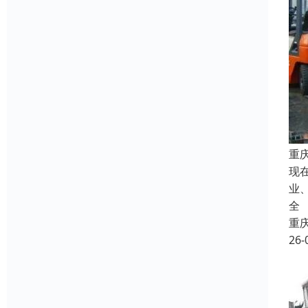
重
现
业
全
重
26-