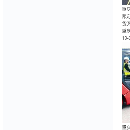
重
额
货
重
19-
重