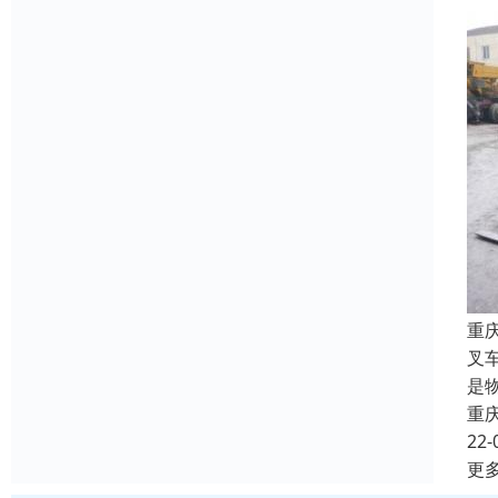
重
叉
是
重
22-
更