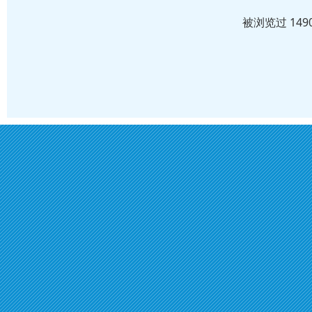
被浏览过 14