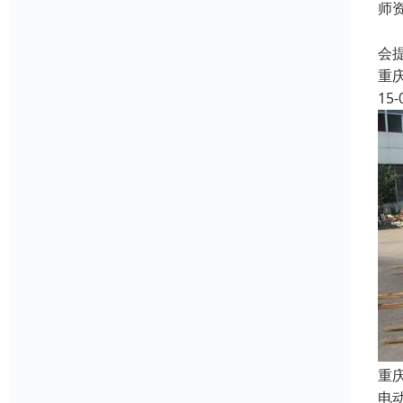
师
专
会
重
15-
重
电