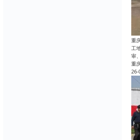
重
工
审
重
26-