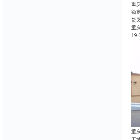
重
额
货
重
19-
重
工