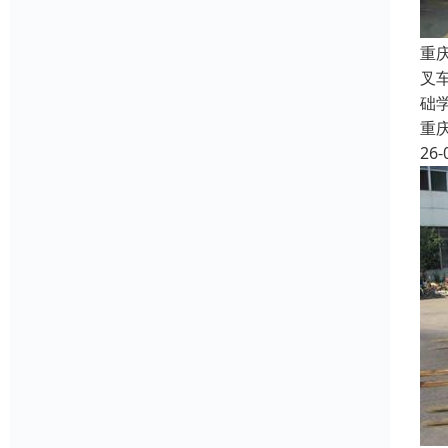
重
叉
础
重
26-