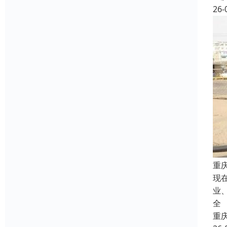
26-
重
现
业
全
重