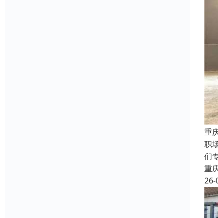
重
职
们
重
26-