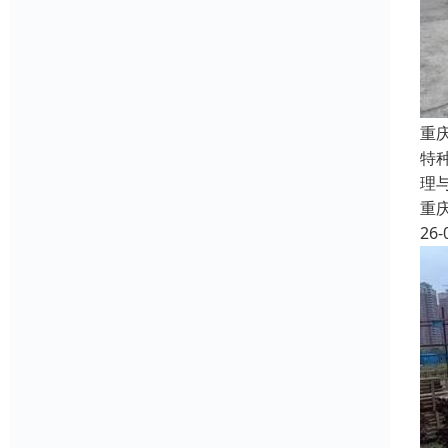
重
特
理
重
26-