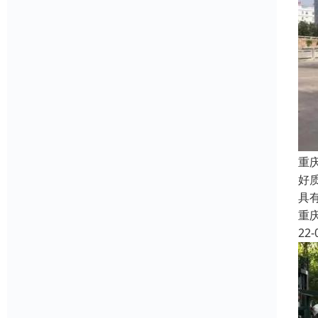
重
好
具
重
22-