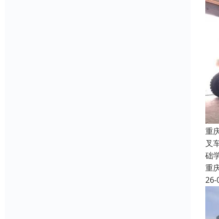
重
叉
础
重
26-