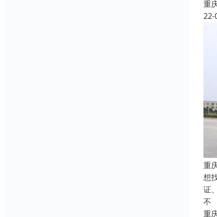
重
22-
重
想
证
不
重