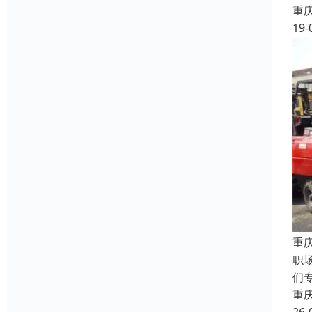
重
19-
重
职
们
重