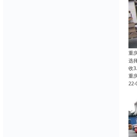
重
选
收
重
22-