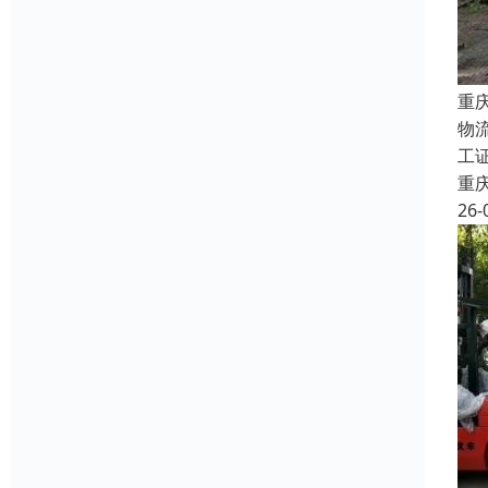
重
物
工
重
26-