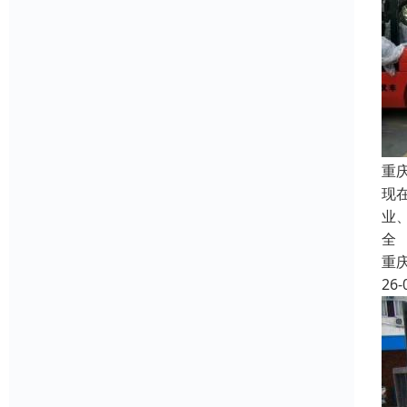
重
现
业
全
重
26-