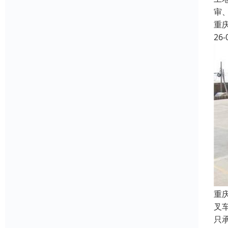
审
重
26-
重
叉
只