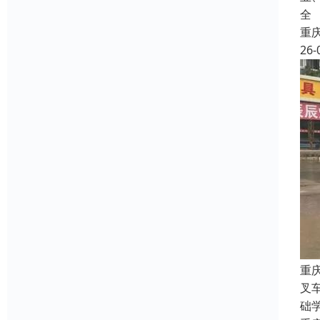
全
重
26-
重
叉
础