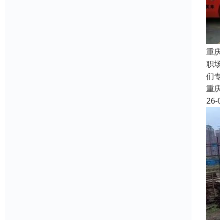
重
职
们
重
26-