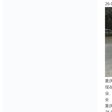
26-
重
现
业
全
重