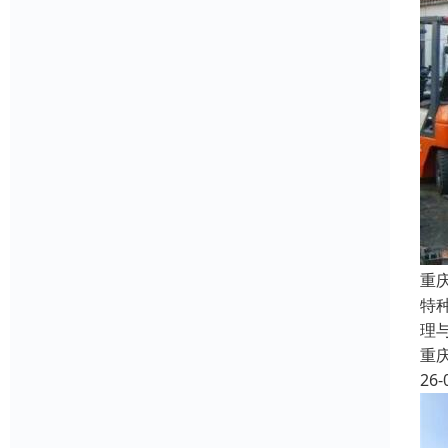
重
特
理
重
26-