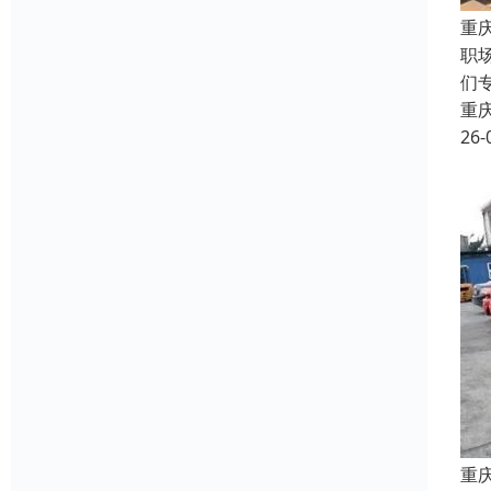
重
职
们
重
26-
重