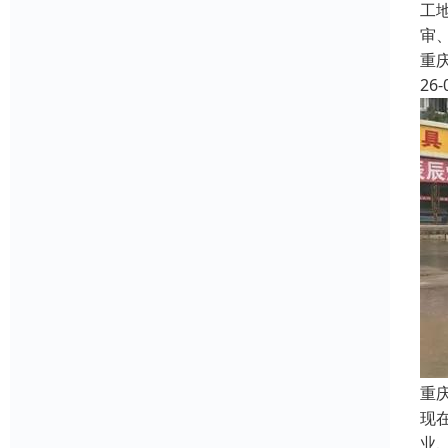
工
审
重
26-
重
现
业