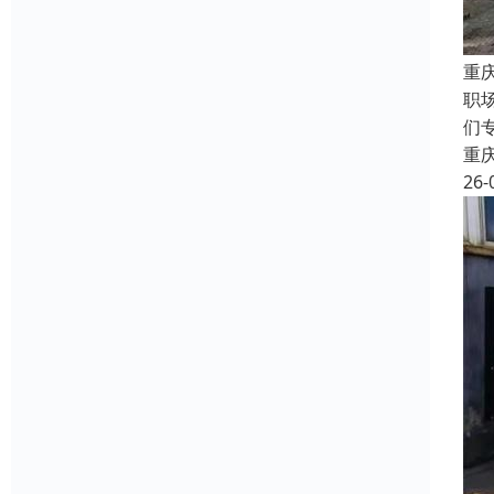
重
职
们
重
26-