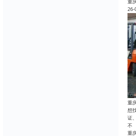
重
26-
重
想
证
不
重