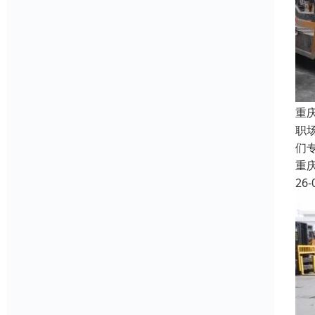
重
职
们
重
26-