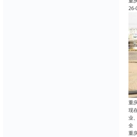
重
26-
重
现
业
全
重