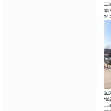
工
重
26-
重
物
工