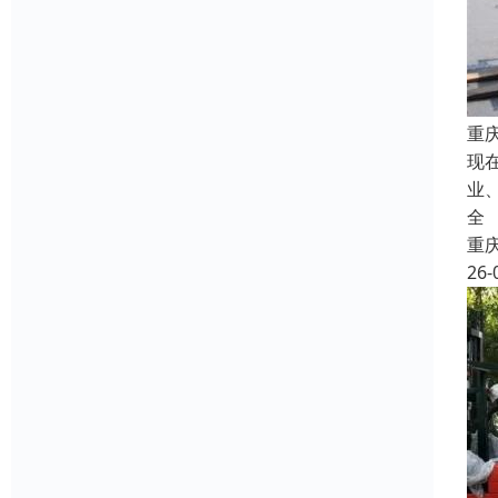
重
现
业
全
重
26-