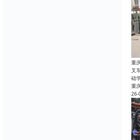
重
叉
础
重
26-