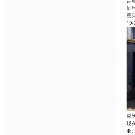
普
到
重
19-
重
现
业