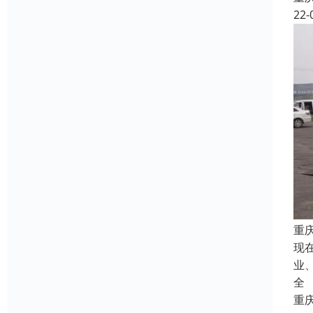
22-
重
现
业
全
重