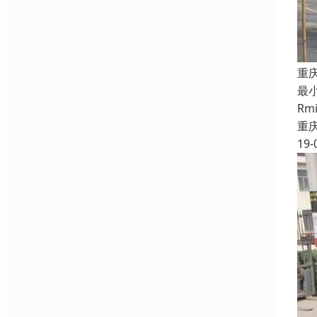
重
最
R
重
19-