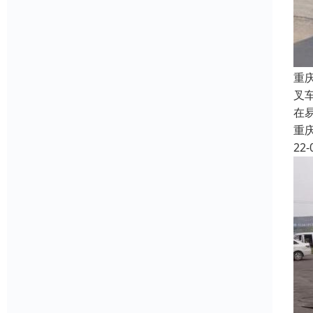
重
叉
在
重
22-