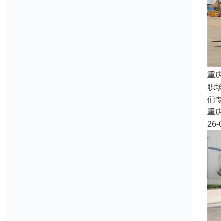
重
职
们
重
26-