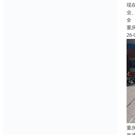
现
业
全
重
26-
重