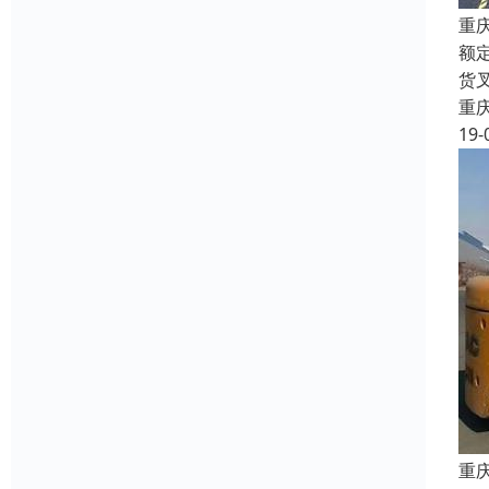
重
额
货
重
19-
重