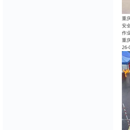
重
安
作
重
26-