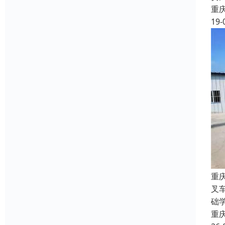
重
19-
重
叉
础
重