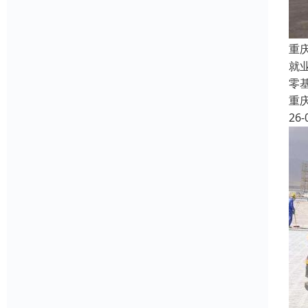
重
就
零
重
26-