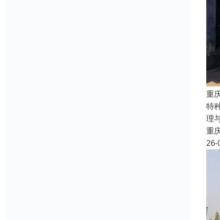
重
特
理
重
26-