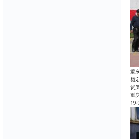
重
额
货
重
19-