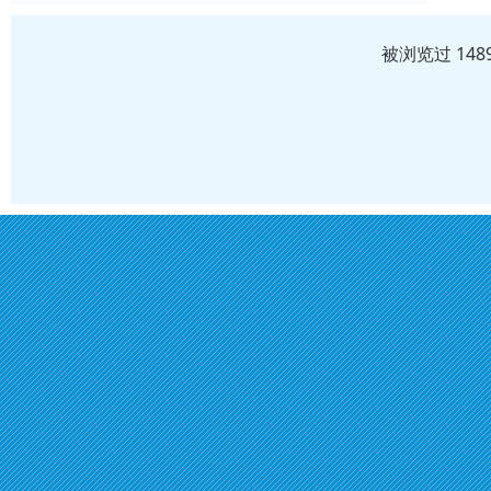
被浏览过 14