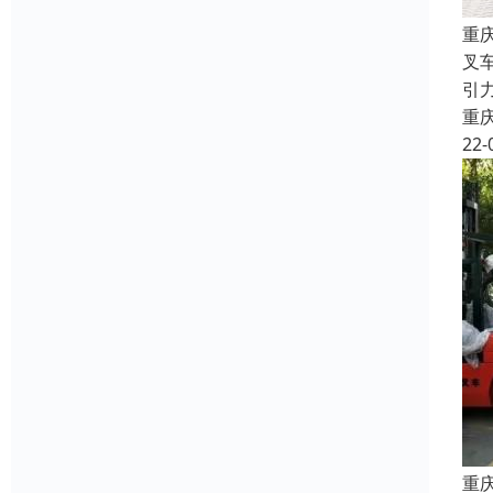
重
叉
引
重
22-
重