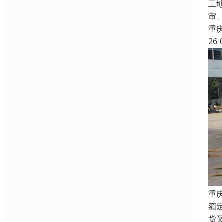
工
审
重
26-
重
额
货