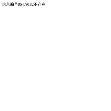
信息编号86479182不存在