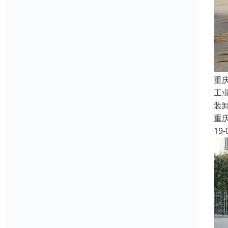
重
工
装
重
19-