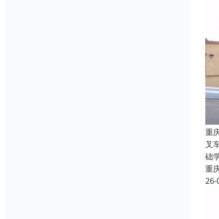
重
叉
础
重
26-