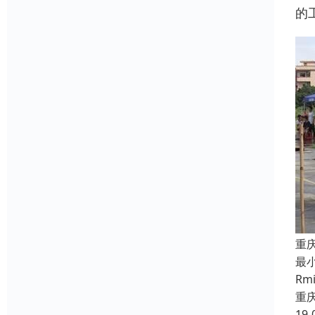
的
重
最
R
重
19-