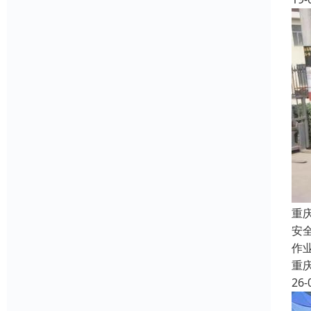
重
安
作
重
26-