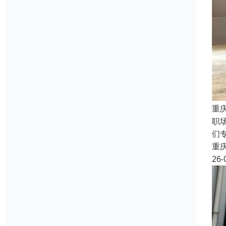
重
职
们
重
26-