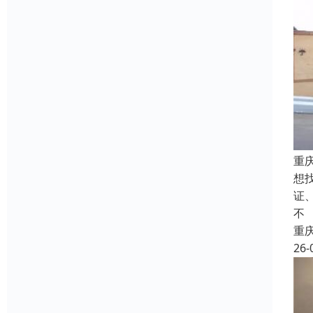
重
想
证
不
重
26-