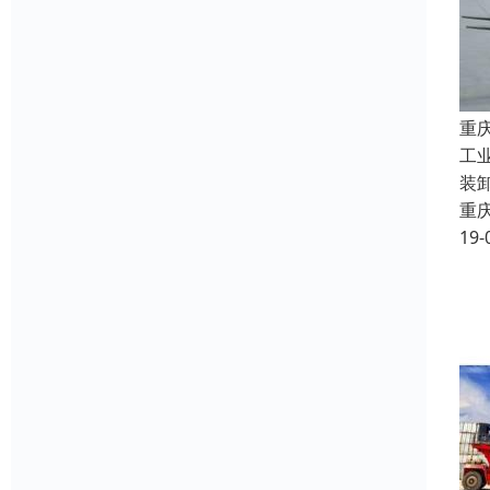
重
工
装
重
19-