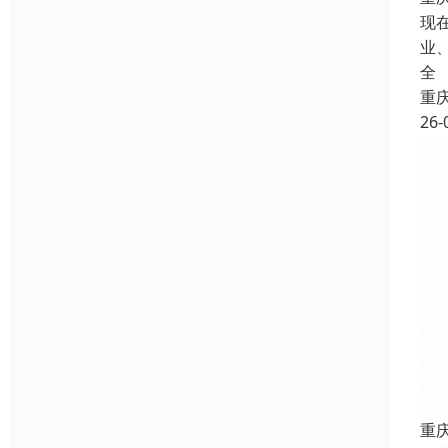
现
业
全
重
26-
重