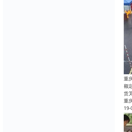
重
额
货
重
19-