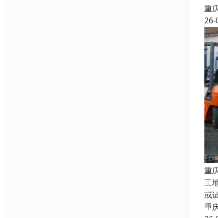
重
26-
重
工
或
重