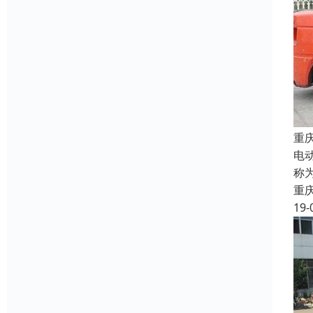
重
电
称
重
19-