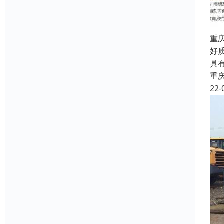
重
好
具
重
22-