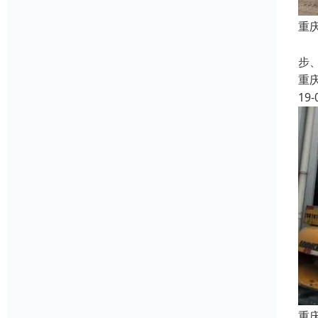
重
叉
步
重
19-
重