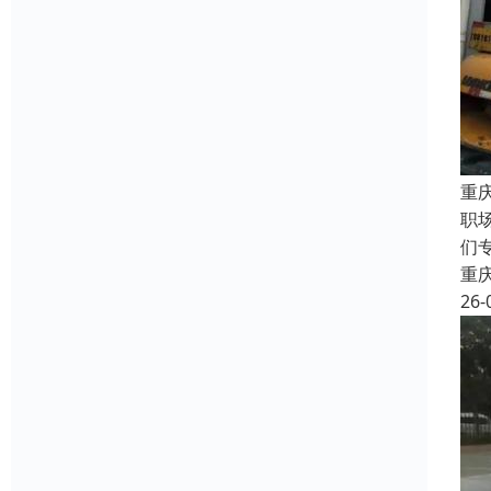
重
职
们
重
26-