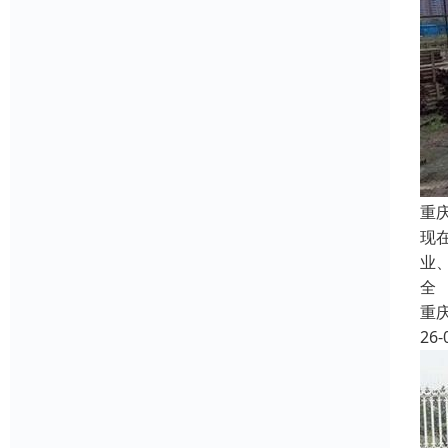
重
现
业
全
重
26-