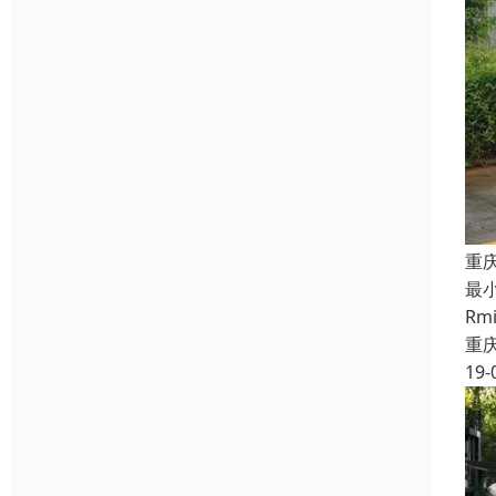
重
最
R
重
19-