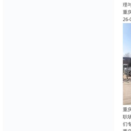
理
重
26-
重
职
们