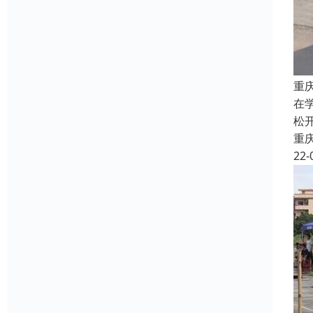
重
在
松
重
22-