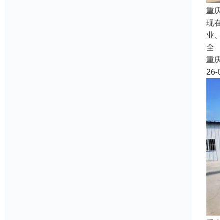
重
现
业
全
重
26-