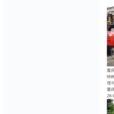
重
特
理
重
26-