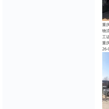
重
物
工
重
26-