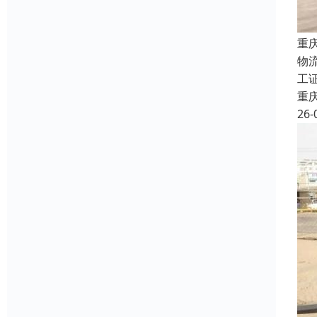
重
物
工
重
26-