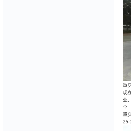
重
现
业
全
重
26-