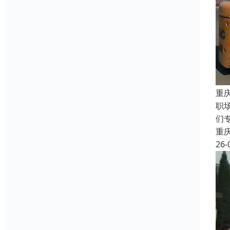
重
职
们
重
26-