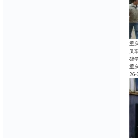
重
叉
础
重
26-