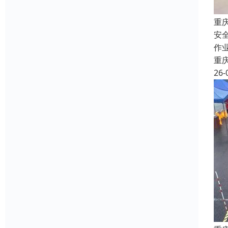
重
安
作
重
26-