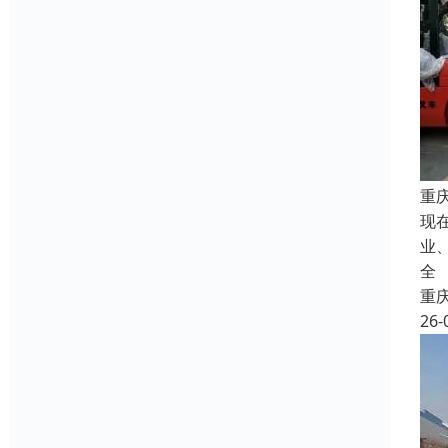
重
现
业
全
重
26-