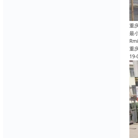
重
最
R
重
19-