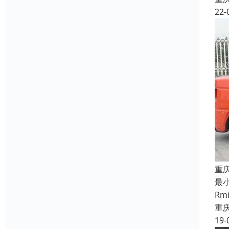
22-
重
最
R
重
19-