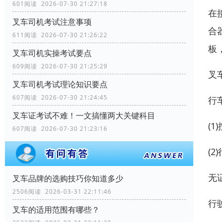
601阅读 2026-07-30 21:27:18
在
叉车司机考试注意事项
合
611阅读 2026-07-30 21:26:22
板
叉车司机实操考试要点
609阅读 2026-07-30 21:25:29
叉
叉车司机考试理论知识要点
607阅读 2026-07-30 21:24:45
行
叉车证考试不难！一文搞懂两大关键科目
(
607阅读 2026-07-30 21:23:16
(
无
叉车品牌的选购技巧你知道多少
2506阅读 2026-03-31 22:11:46
行
叉车的适用范围有哪些？