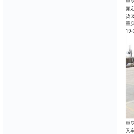
重
额
货
重
19-
重
叉