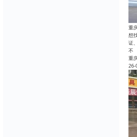
重
想
证
不
重
26-