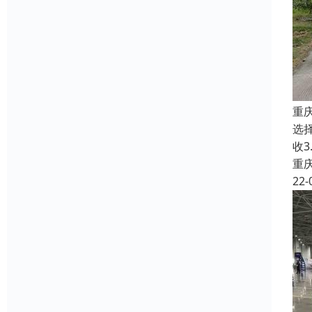
重
选
收
重
22-