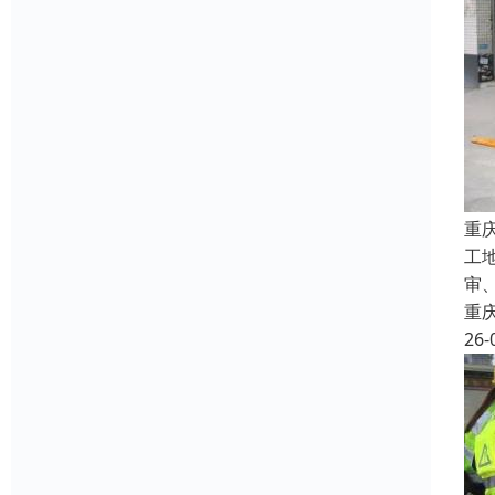
重
工
审
重
26-