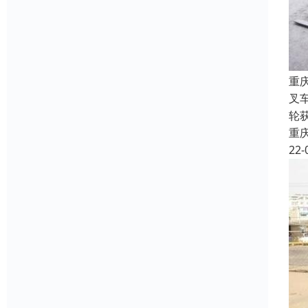
重
叉
轮
重
22-