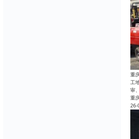
重
工
审
重
26-