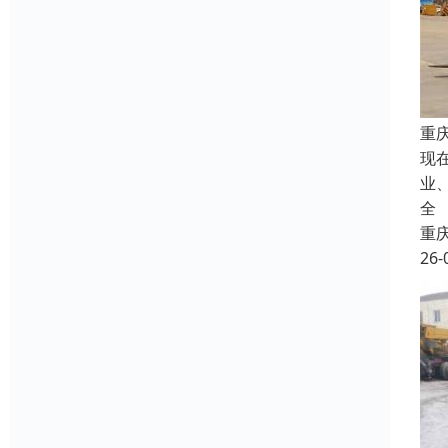
重
现
业
全
重
26-