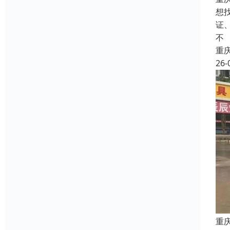
想
证
不
重
26-
重