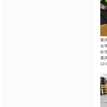
重
在
松
重
22-