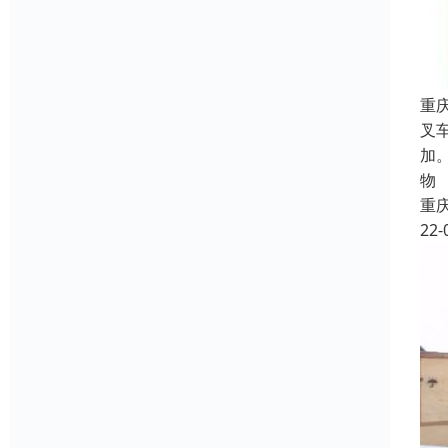
重
叉
加
物
重
22-