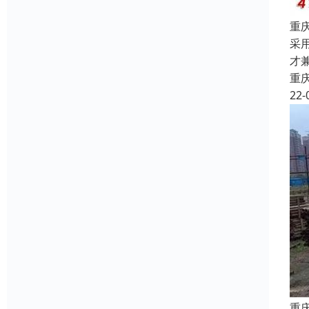
重
采
才
重
22-
重