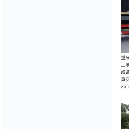
重
工
或
重
26-