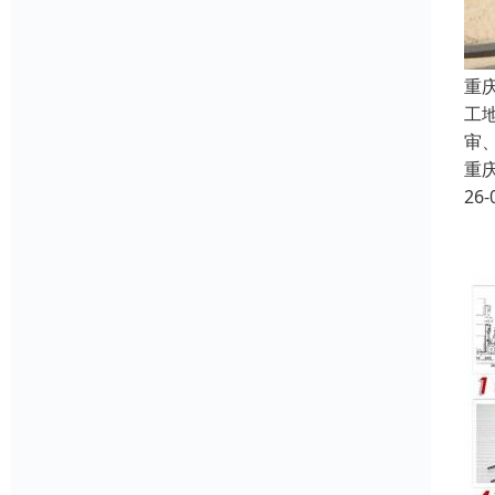
重
工
审
重
26-