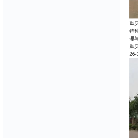
重
特
理
重
26-