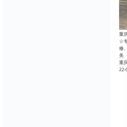
重
☆
修
美
重
22-