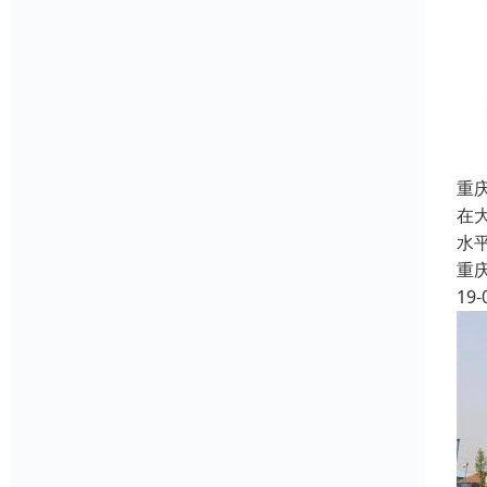
重
在
水
重
19-