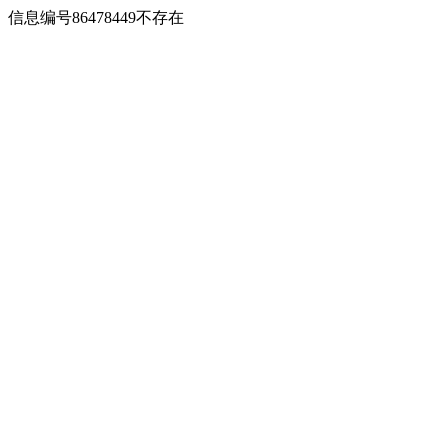
信息编号86478449不存在