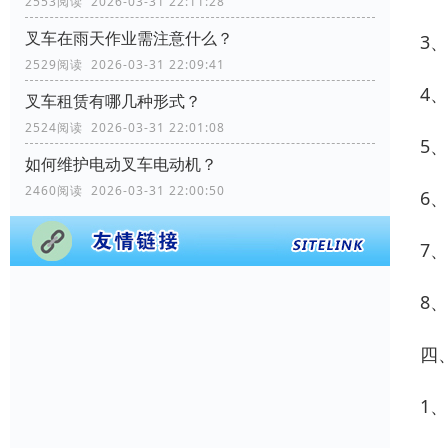
2553阅读 2026-03-31 22:11:28
叉车在雨天作业需注意什么？
3
2529阅读 2026-03-31 22:09:41
4
叉车租赁有哪几种形式？
2524阅读 2026-03-31 22:01:08
5
如何维护电动叉车电动机？
2460阅读 2026-03-31 22:00:50
6
7
8
四
1