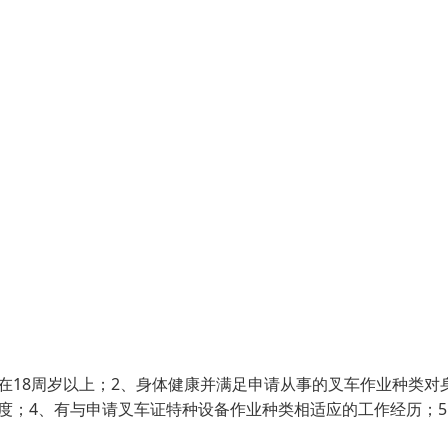
在18周岁以上；2、身体健康并满足申请从事的叉车作业种类对
度；4、有与申请叉车证特种设备作业种类相适应的工作经历；5