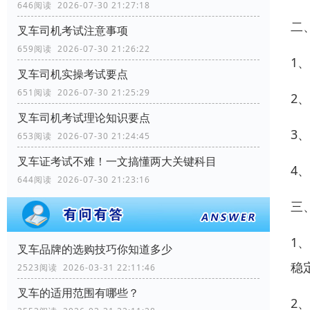
646阅读 2026-07-30 21:27:18
二
叉车司机考试注意事项
659阅读 2026-07-30 21:26:22
1
叉车司机实操考试要点
651阅读 2026-07-30 21:25:29
2
叉车司机考试理论知识要点
3
653阅读 2026-07-30 21:24:45
叉车证考试不难！一文搞懂两大关键科目
4
644阅读 2026-07-30 21:23:16
三
1
叉车品牌的选购技巧你知道多少
稳
2523阅读 2026-03-31 22:11:46
叉车的适用范围有哪些？
2