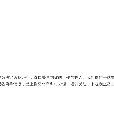
作为法定必备证件，直接关系到你的工作与收入。我们提供一站
报名简单便捷，线上提交材料即可办理；培训灵活，不耽误正常