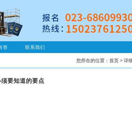
有答
联系我们
您所在的位置：
首页
> 详
必须要知道的要点