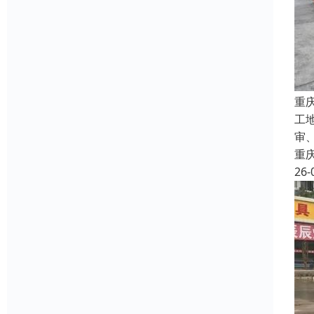
重
工
审
重
26-