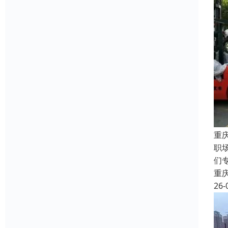
重
职
们
重
26-