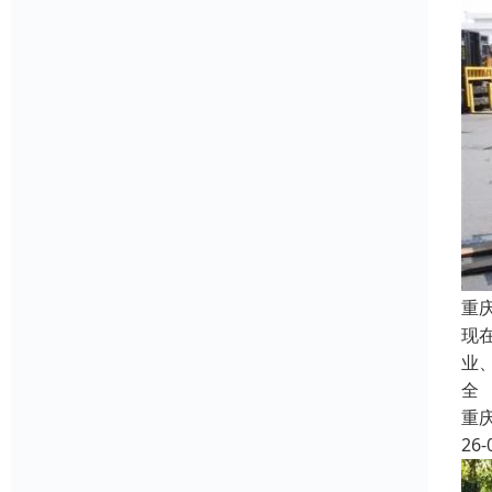
重
现
业
全
重
26-