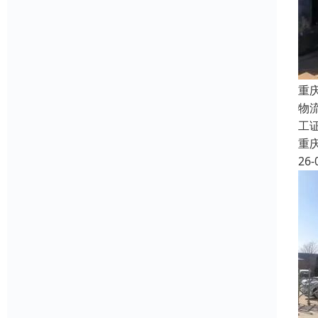
重
物
工
重
26-