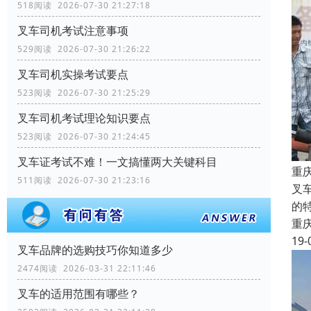
518阅读 2026-07-30 21:27:18
叉车司机考试注意事项
529阅读 2026-07-30 21:26:22
叉车司机实操考试要点
523阅读 2026-07-30 21:25:29
叉车司机考试理论知识要点
523阅读 2026-07-30 21:24:45
叉车证考试不难！一文搞懂两大关键科目
重
511阅读 2026-07-30 21:23:16
叉
的
重
19-
叉车品牌的选购技巧你知道多少
2474阅读 2026-03-31 22:11:46
叉车的适用范围有哪些？