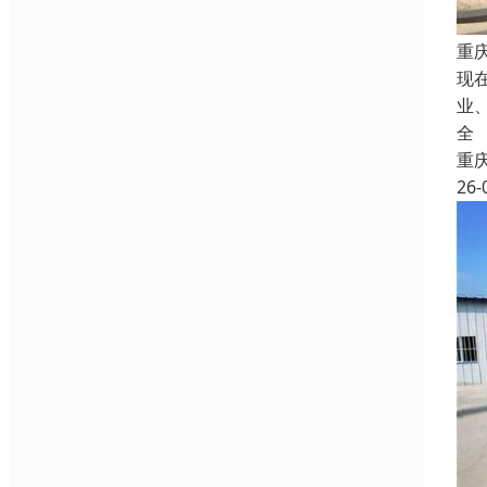
重
现
业
全
重
26-