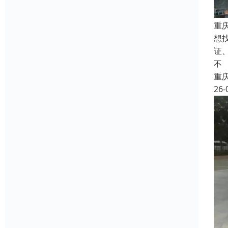
重
想
证
不
重
26-