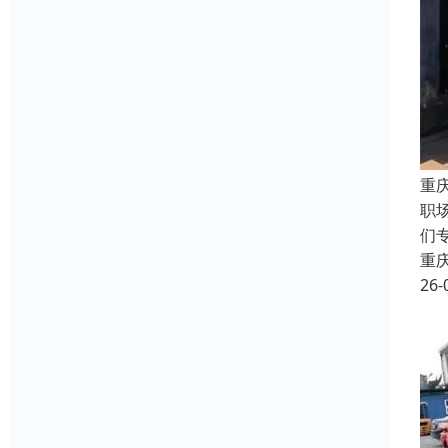
重
职
们
重
26-