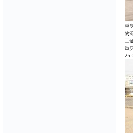
重
物
工
重
26-