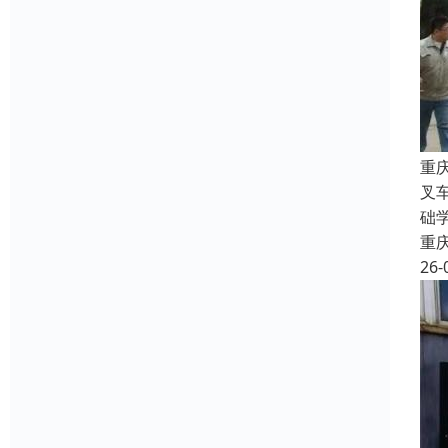
重
叉
础
重
26-