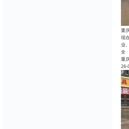
重
现
业
全
重
26-