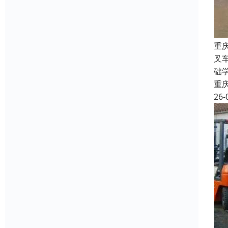
重
叉
础
重
26-