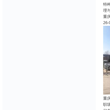
特
理
重
26-
重
职