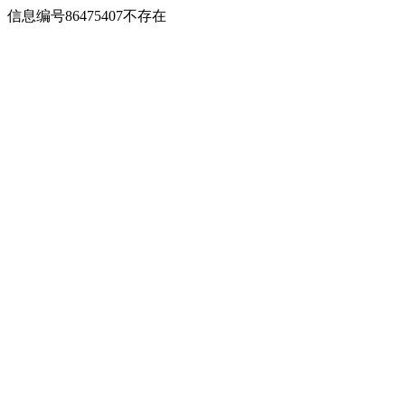
信息编号86475407不存在