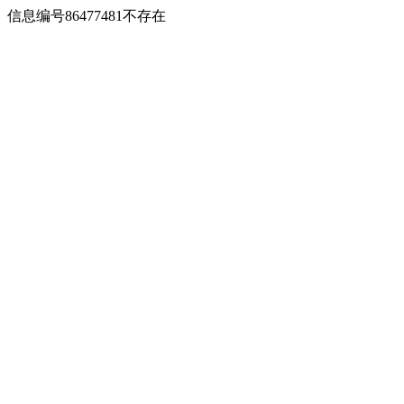
信息编号86477481不存在