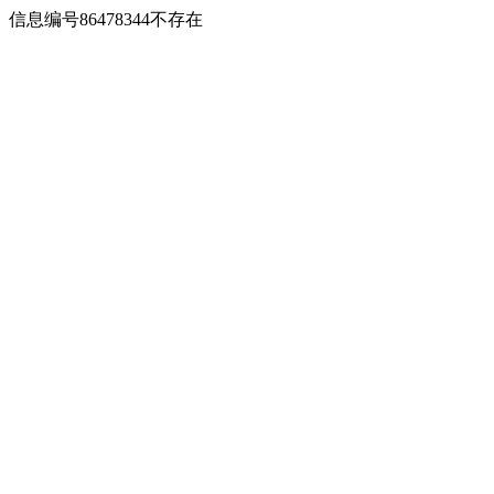
信息编号86478344不存在