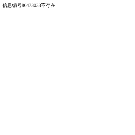
信息编号86473033不存在